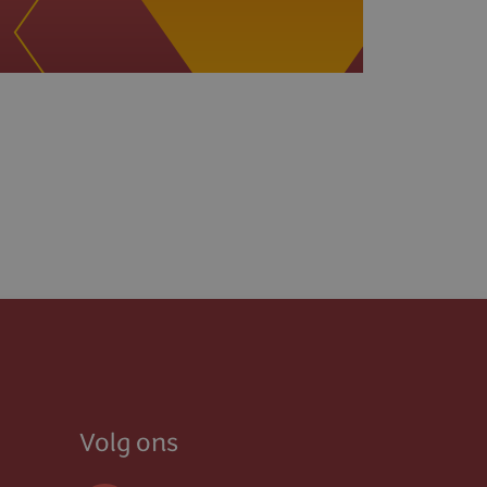
Volg ons