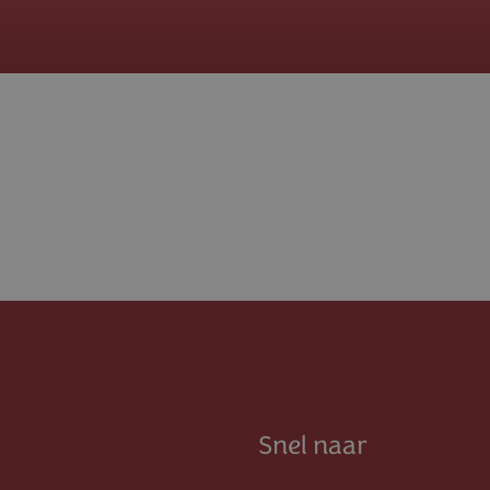
Snel naar