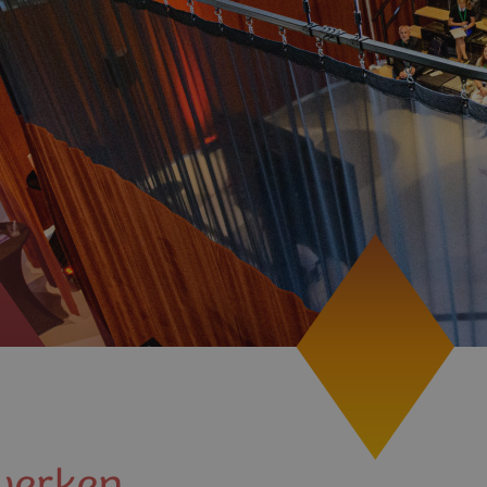
werken