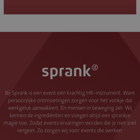
Bij Sprank is een event een krachtig HR-instrument. Want
persoonlijke ontmoetingen zorgen voor het vonkje dat
werkgeluk aanwakkert. En mensen in beweging zet. Wij
kennen de ingrediënten en voegen altijd een sprankje
magie toe. Zodat events ervaringen worden die je niet snel
vergeet. Zo zorgen wij voor events die werken.