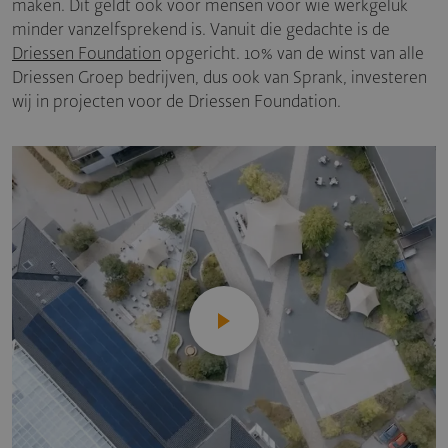
maken. Dit geldt ook voor mensen voor wie werkgeluk
minder vanzelfsprekend is. Vanuit die gedachte is de
Driessen Foundation
opgericht. 10% van de winst van alle
Driessen Groep bedrijven, dus ook van Sprank, investeren
wij in projecten voor de Driessen Foundation.