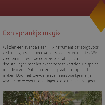
Een sprankje magie
Wij zien een event als een HR-instrument dat zorgt voor
verbinding tussen medewerkers, klanten en relaties. We
creëren meerwaarde door visie, strategie en
doelstellingen naar het event door te vertalen. En spelen
met de ingrediënten om zo het plaatje compleet te
maken. Door het toevoegen van een sprankje magie
worden onze events ervaringen die je niet snel vergeet.