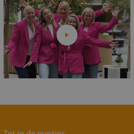
Tot in de puntjes