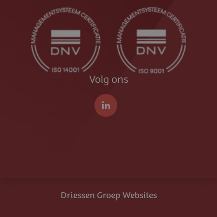
Volg ons
LinkedIn
Driessen Groep Websites