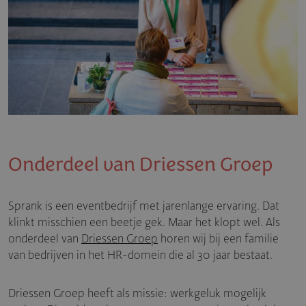
Onderdeel van Driessen Groep
Sprank is een eventbedrijf met jarenlange ervaring. Dat
klinkt misschien een beetje gek. Maar het klopt wel. Als
onderdeel van
Driessen Groep
horen wij bij een familie
van bedrijven in het HR-domein die al 30 jaar bestaat.
Driessen Groep heeft als missie: werkgeluk mogelijk