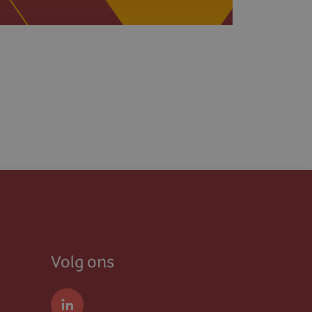
Volg ons