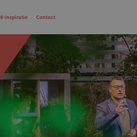
& inspiratie
Contact