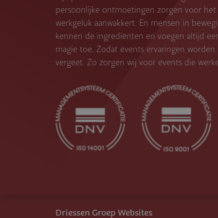
persoonlijke ontmoetingen zorgen voor het 
werkgeluk aanwakkert. En mensen in bewegin
kennen de ingrediënten en voegen altijd ee
magie toe. Zodat events ervaringen worden d
vergeet. Zo zorgen wij voor events die werk
Driessen Groep Websites