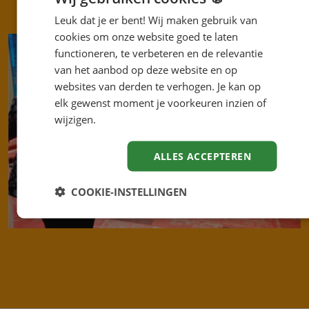
Leuk dat je er bent! Wij maken gebruik van
cookies om onze website goed te laten
functioneren, te verbeteren en de relevantie
van het aanbod op deze website en op
websites van derden te verhogen. Je kan op
elk gewenst moment je voorkeuren inzien of
wijzigen.
ALLES ACCEPTEREN
COOKIE-INSTELLINGEN