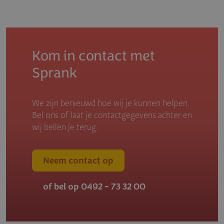
Kom in contact met
Sprank
We zijn benieuwd hoe wij je kunnen helpen.
Bel ons of laat je contactgegevens achter en
wij bellen je terug.
Neem contact op
of bel op 0492 - 73 32 00