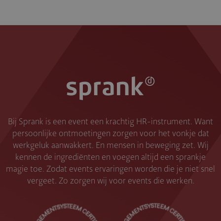
Bij Sprank is een event een krachtig HR-instrument. Want
persoonlijke ontmoetingen zorgen voor het vonkje dat
werkgeluk aanwakkert. En mensen in beweging zet. Wij
kennen de ingrediënten en voegen altijd een sprankje
magie toe. Zodat events ervaringen worden die je niet snel
vergeet. Zo zorgen wij voor events die werken.