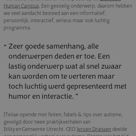
Human Campus
. Een gevoelig onderwerp, daarom hebben
we veel aandacht besteed aan een informatief,
persoonlijk, interactief, serieus maar ook luchtig
programma.
Zeer goede samenhang, alle
onderwerpen deden er toe. Een
lastig onderwerp wat al snel zwaar
kan worden om te verteren maar
toch luchtig werd gepresenteerd met
humor en interactie.
ITvitae opende met feiten, fabels & tips over autisme,
gevolgd door twee praktijkverhalen van
Itility en Gemeente Utrecht. CEO
Jeroen Driessen
deelde