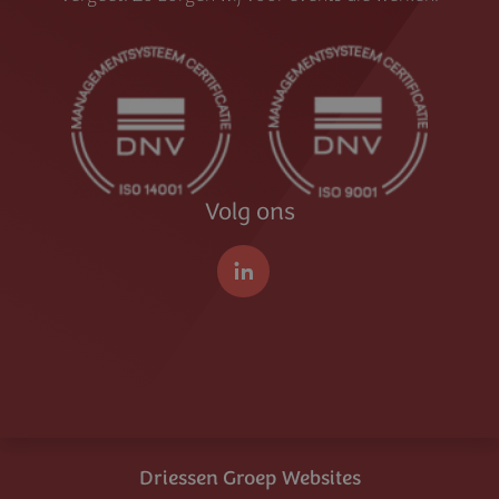
Volg ons
LinkedIn
Driessen Groep Websites