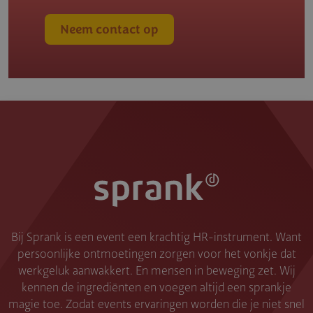
Neem contact op
Bij Sprank is een event een krachtig HR-instrument. Want
persoonlijke ontmoetingen zorgen voor het vonkje dat
werkgeluk aanwakkert. En mensen in beweging zet. Wij
kennen de ingrediënten en voegen altijd een sprankje
magie toe. Zodat events ervaringen worden die je niet snel