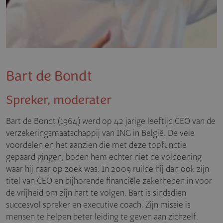
Bart de Bondt
Spreker, moderater
Bart de Bondt (1964) werd op 42 jarige leeftijd CEO van de
verzekeringsmaatschappij van ING in België. De vele
voordelen en het aanzien die met deze topfunctie
gepaard gingen, boden hem echter niet de voldoening
waar hij naar op zoek was. In 2009 ruilde hij dan ook zijn
titel van CEO en bijhorende financiële zekerheden in voor
de vrijheid om zijn hart te volgen. Bart is sindsdien
succesvol spreker en executive coach. Zijn missie is
mensen te helpen beter leiding te geven aan zichzelf,