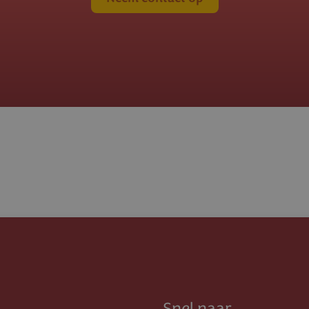
Snel naar