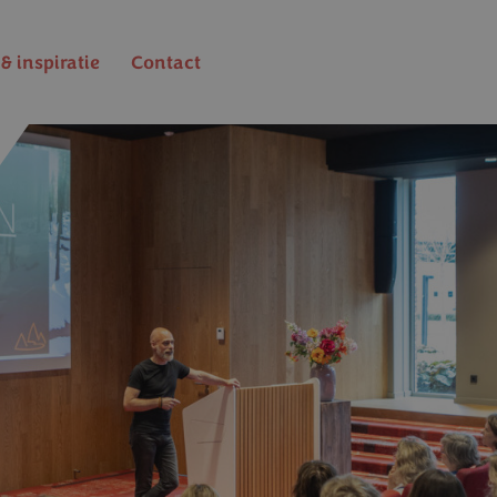
& inspiratie
Contact