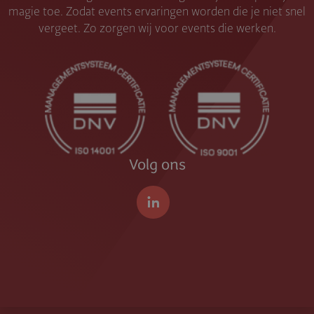
magie toe. Zodat events ervaringen worden die je niet snel
vergeet. Zo zorgen wij voor events die werken.
Volg ons
LinkedIn