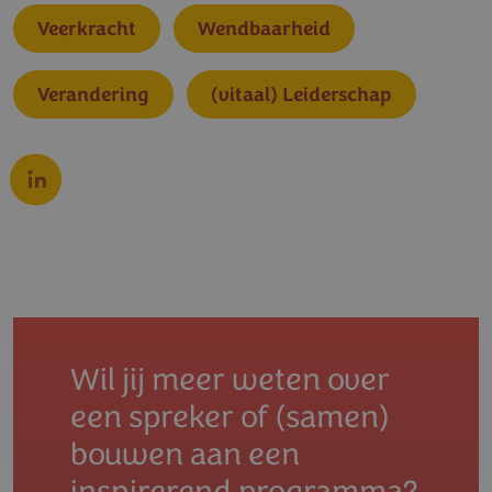
Veerkracht
Wendbaarheid
Verandering
(vitaal) Leiderschap
Wil jij meer weten over
een spreker of (samen)
bouwen aan een