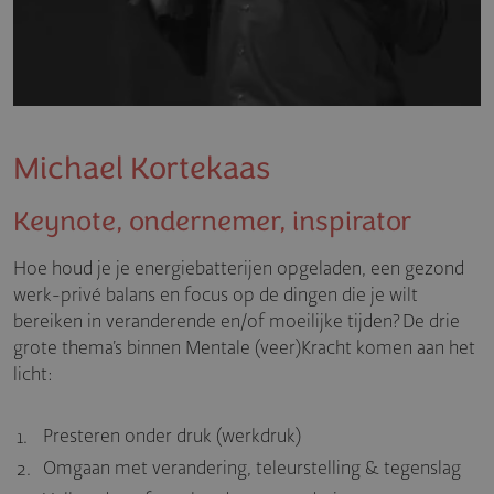
Michael Kortekaas
Keynote, ondernemer, inspirator
Hoe houd je je energiebatterijen opgeladen, een gezond
werk-privé balans en focus op de dingen die je wilt
bereiken in veranderende en/of moeilijke tijden? De drie
grote thema’s binnen Mentale (veer)Kracht komen aan het
licht:
Presteren onder druk (werkdruk)
Omgaan met verandering, teleurstelling & tegenslag